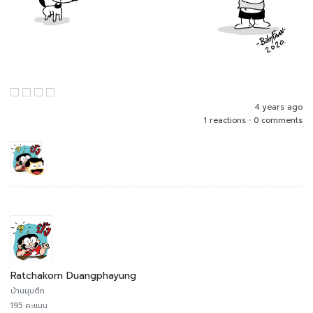
4 years ago
1 reactions
•
0 comments
Ratchakorn Duangphayung
บ้านมุมตึก
195 คะแนน