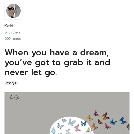
Keki
บ้านหน้าผา
605 คะแนน
When you have a dream,
you’ve got to grab it and
never let go.
การ์ตูน