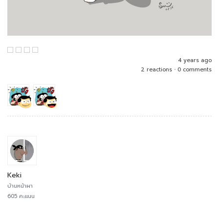
4 years ago
2 reactions
•
0 comments
Keki
บ้านหน้าผา
605 คะแนน
......................