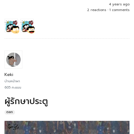
4 years ago
2 reactions
•
1 comments
Keki
บ้านหน้าผา
605 คะแนน
ผู้รักษาประตู
ตลก