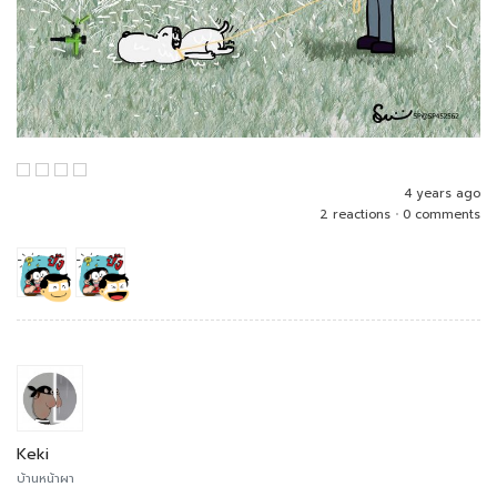
4 years ago
2 reactions
•
0 comments
Keki
บ้านหน้าผา