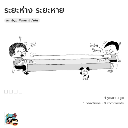
ระยะห่าง ระยะหาย
#การ์ตูน #ตลก #ขำขัน
4 years ago
1 reactions
•
0 comments