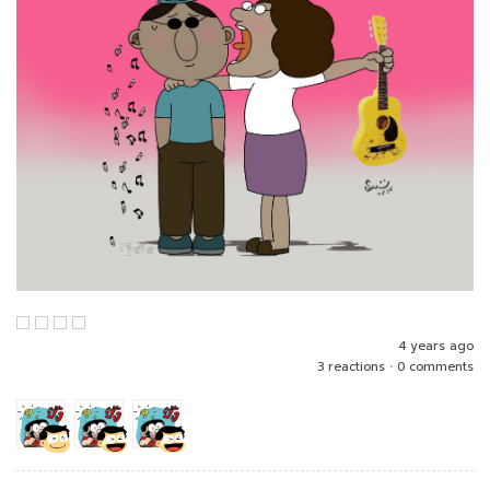
4 years ago
3 reactions
•
0 comments