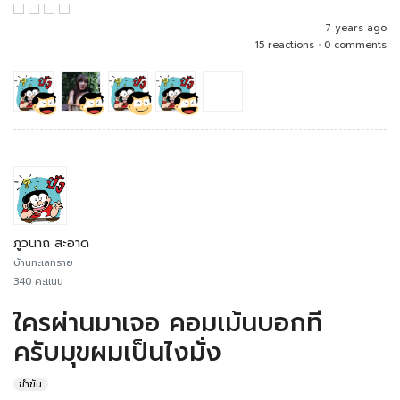
7 years ago
15 reactions
•
0 comments
ภูวนาถ สะอาด
บ้านทะเลทราย
340 คะแนน
ใครผ่านมาเจอ คอมเม้นบอกที
ครับมุขผมเป็นไงมั่ง
ขำขัน