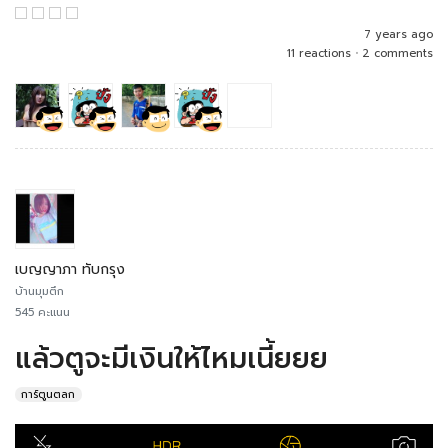
7 years ago
11 reactions
•
2 comments
เบญญาภา ทับกรุง
บ้านมุมตึก
545 คะแนน
แล้วตูจะมีเงินให้ไหมเนี้ยยย
การ์ตูนตลก