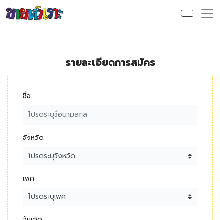
รายละเอียดการสมัคร
ชื่อ
จังหวัด
เพศ
วันเกิด