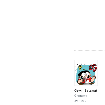
Gawin Satawut
บ้านติดเกาะ
20 คะแนน