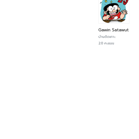
Gawin Satawut
บ้านติดเกาะ
20 คะแนน