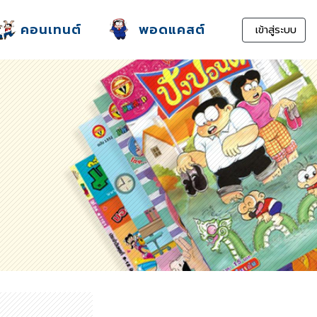
คอนเทนต์
พอดแคสต์
เข้าสู่ระบบ