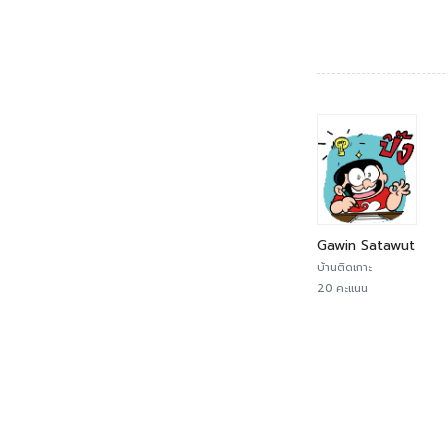
Gawin Satawut
บ้านติดเกาะ
20 คะแนน