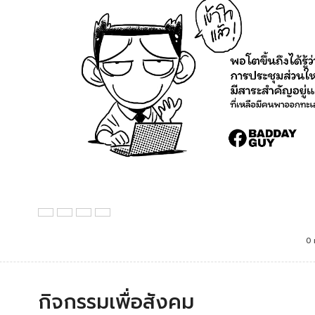
0 
กิจกรรมเพื่อสังคม