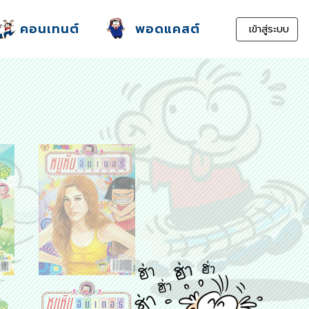
คอนเทนต์
พอดแคสต์
เข้าสู่ระบบ