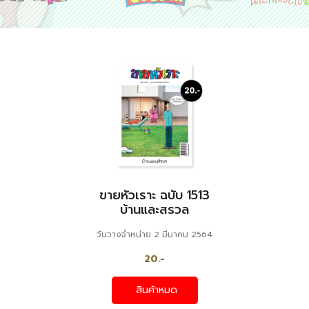
ขายหัวเราะ ฉบับ 1513
บ้านและสรวล
วันวางจำหน่าย 2 มีนาคม 2564
20.-
สินค้าหมด