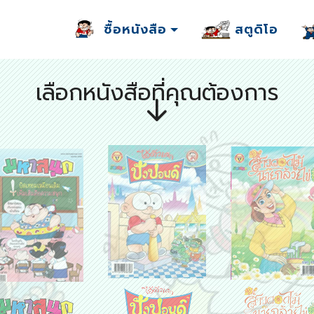
ซื้อหนังสือ
สตูดิโอ
เลือกหนังสือที่คุณต้องการ