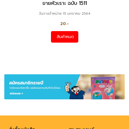
ขายหัวเราะ ฉบับ 1511
วันวางจำหน่าย 15 มกราคม 2564
20.-
สินค้าหมด