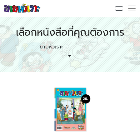
เลือกหนังสือที่คุณต้องการ
ขายหัวเราะ