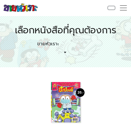
เลือกหนังสือที่คุณต้องการ
ขายหัวเราะ