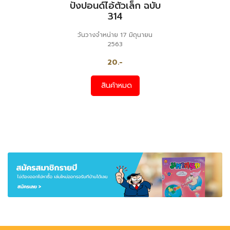
ปังปอนด์ไอ้ตัวเล็ก ฉบับ
314
วันวางจำหน่าย 17 มิถุนายน
2563
20.-
สินค้าหมด