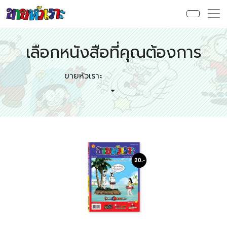
เลือกหนังสือที่คุณต้องการ
ขายหัวเราะ