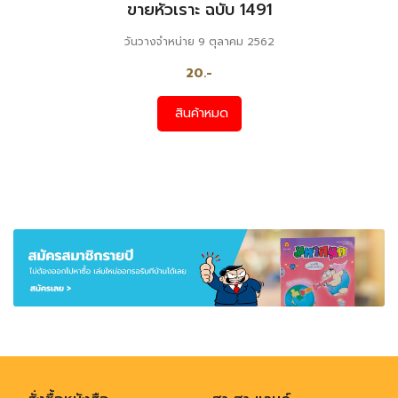
ขายหัวเราะ ฉบับ 1491
วันวางจำหน่าย 9 ตุลาคม 2562
20.-
สินค้าหมด