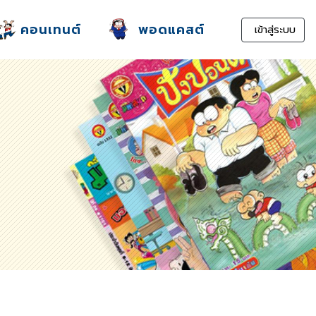
คอนเทนต์
พอดแคสต์
เข้าสู่ระบบ