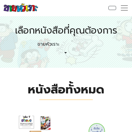
เลือกหนังสือที่คุณต้องการ
ขายหัวเราะ
หนังสือทั้งหมด