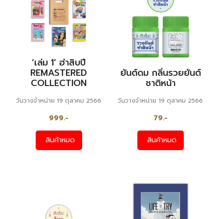
‘เล่ม 1’ ฮ่าสิบปี
REMASTERED
ยันต์ดม กลิ่นรวยยันต์
COLLECTION
ชาติหน้า
วันวางจำหน่าย 19 ตุลาคม 2566
วันวางจำหน่าย 19 ตุลาคม 2566
999.-
79.-
สินค้าหมด
สินค้าหมด