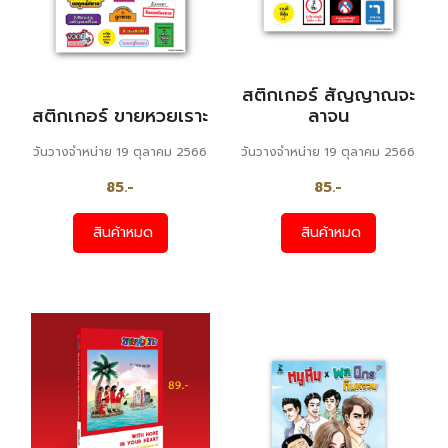
สติกเกอร์ สัญญาณจะ
สติกเกอร์ ขายหวยเราะ
ลาจน
วันวางจำหน่าย 19 ตุลาคม 2566
วันวางจำหน่าย 19 ตุลาคม 2566
85.-
85.-
สินค้าหมด
สินค้าหมด