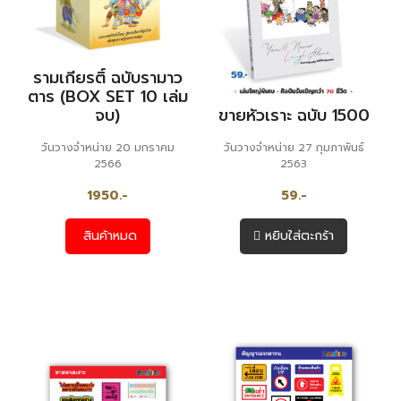
รามเกียรติ์ ฉบับรามาว
ตาร (BOX SET 10 เล่ม
จบ)
ขายหัวเราะ ฉบับ 1500
วันวางจำหน่าย 20 มกราคม
วันวางจำหน่าย 27 กุมภาพันธ์
2566
2563
1950.-
59.-
สินค้าหมด
หยิบใส่ตะกร้า