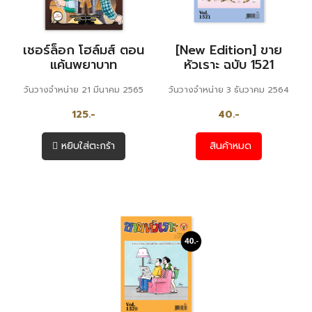
เชอร์ล็อก โฮล์มส์ ตอน
[New Edition] ขาย
แค้นพยาบาท
หัวเราะ ฉบับ 1521
วันวางจำหน่าย 21 มีนาคม 2565
วันวางจำหน่าย 3 ธันวาคม 2564
125.-
40.-
หยิบใส่ตะกร้า
สินค้าหมด