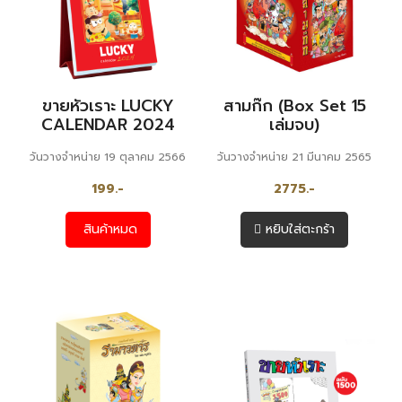
ขายหัวเราะ LUCKY
สามก๊ก (Box Set 15
CALENDAR 2024
เล่มจบ)
วันวางจำหน่าย 19 ตุลาคม 2566
วันวางจำหน่าย 21 มีนาคม 2565
199.-
2775.-
สินค้าหมด
หยิบใส่ตะกร้า