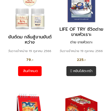
LIFE OF TRY ชีวิตต่าย
ขายหัวเราะ
ยันต์ดม กลิ่นสู้งานยันต์
หว่าง
ต่าย ขายหัวเราะ
วันวางจำหน่าย 19 ตุลาคม 2566
วันวางจำหน่าย 19 ตุลาคม 2566
79.-
225.-
สินค้าหมด
หยิบใส่ตะกร้า