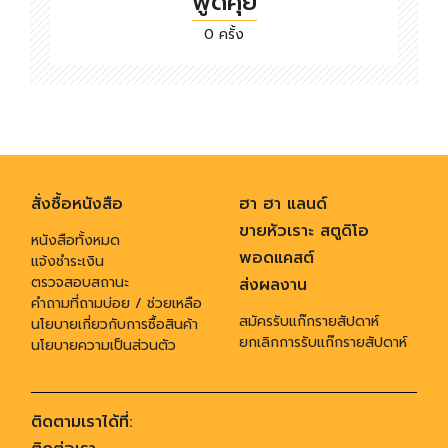
พูดคุย
0 ครั้ง
สั่งซื้อหนังสือ
ฮา ฮา แลนด์
ขายหัวเราะ สตูดิโอ
หนังสือทั้งหมด
พอดแคสต์
แจ้งชำระเงิน
ตรวจสอบสถานะ
ส่งผลงาน
คำถามที่ถามบ่อย / ช่วยเหลือ
สมัครรับแก๊กรายสัปดาห์
นโยบายเกี่ยวกับการซื้อสินค้า
ยกเลิกการรับแก๊กรายสัปดาห์
นโยบายความเป็นส่วนตัว
ติดตามเราได้ที่: